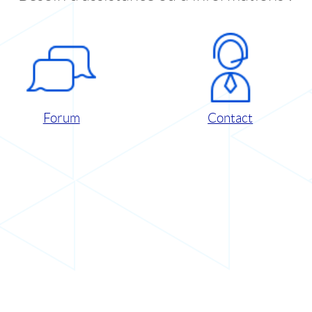
Forum
Contact