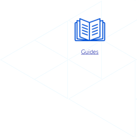
Guides