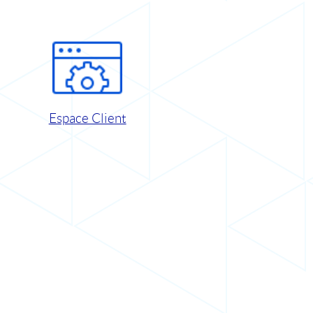
Espace Client