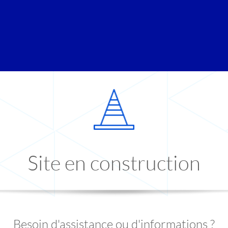
Site en construction
Besoin d'assistance ou d'informations ?